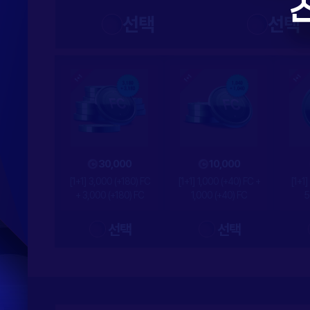
선택
선택
30,000
10,000
[1+1] 3,000 (+180) FC
[1+1] 1,000 (+40) FC +
[1+1]
+ 3,000 (+180) FC
1,000 (+40) FC
5
선택
선택