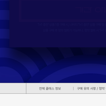
'1+1 충전' 상품 1종 구매 시, 나머지 '1+1 충전' 상품 구매
상품 구매 후 청약 철회가 가능하나, 청약 철회 시 '1+1
전체 클래스 정보
구매 유의 사항 / 청약