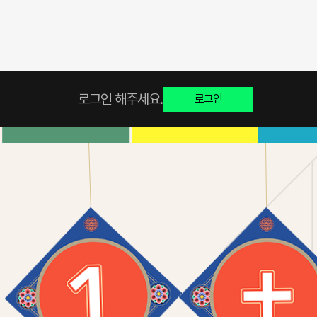
로그인 해주세요.
로그인