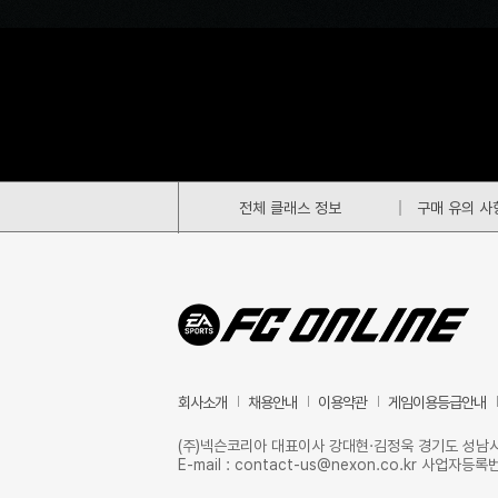
전체 클래스 정보
구매 유의 사항
회사소개
채용안내
이용약관
게임이용등급안내
(주)넥슨코리아 대표이사 강대현·김정욱 경기도 성남시 분당
E-mail : contact-us@nexon.co.kr 사업