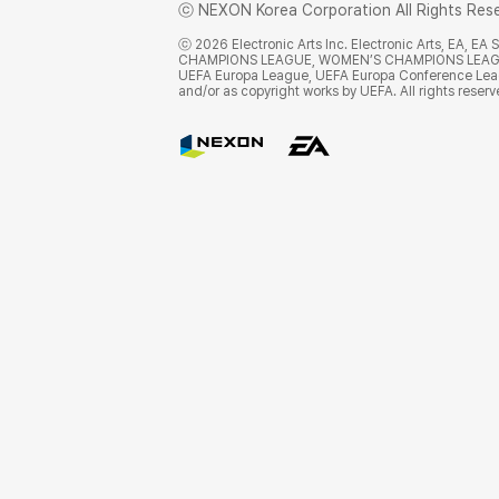
ⓒ NEXON Korea Corporation All Rights Rese
ⓒ 2026 Electronic Arts Inc. Electronic Arts, EA, E
CHAMPIONS LEAGUE, WOMEN’S CHAMPIONS LEAGUE, 
UEFA Europa League, UEFA Europa Conference League
and/or as copyright works by UEFA. All rights reserv