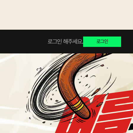
로그인 해주세요.
로그인