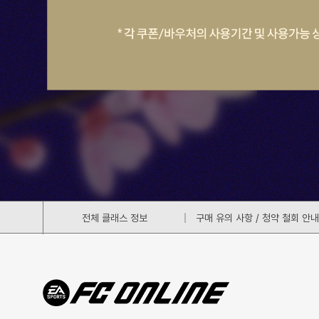
전체 클래스 정보
구매 유의 사항 / 청약 철회 안내