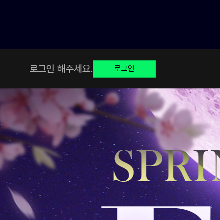
로그인 해주세요.
로그인