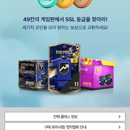
전체 클래스 정보
구매 유의사항/ 청약철회 안내