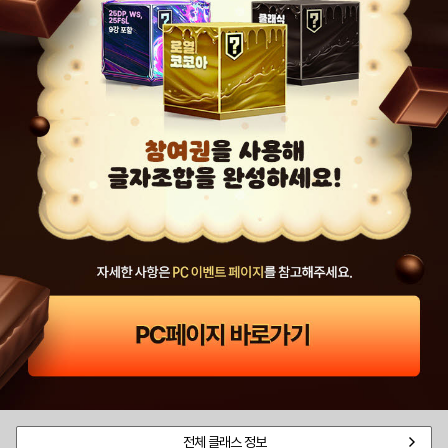
전체 클래스 정보